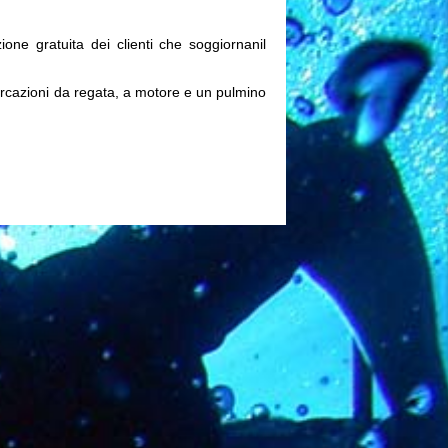
ione gratuita dei clienti che soggiornanil
arcazioni da regata, a motore e un pulmino