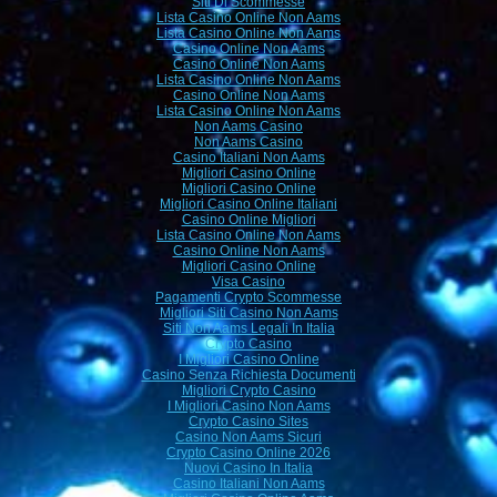
Siti Di Scommesse
Lista Casino Online Non Aams
Lista Casino Online Non Aams
Casino Online Non Aams
Casino Online Non Aams
Lista Casino Online Non Aams
Casino Online Non Aams
Lista Casino Online Non Aams
Non Aams Casino
Non Aams Casino
Casino Italiani Non Aams
Migliori Casino Online
Migliori Casino Online
Migliori Casino Online Italiani
Casino Online Migliori
Lista Casino Online Non Aams
Casino Online Non Aams
Migliori Casino Online
Visa Casino
Pagamenti Crypto Scommesse
Migliori Siti Casino Non Aams
Siti Non Aams Legali In Italia
Crypto Casino
I Migliori Casino Online
Casino Senza Richiesta Documenti
Migliori Crypto Casino
I Migliori Casino Non Aams
Crypto Casino Sites
Casino Non Aams Sicuri
Crypto Casino Online 2026
Nuovi Casino In Italia
Casino Italiani Non Aams