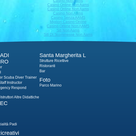
Casino Non Aams
Casinò Online Non Aams
Casinò Online Non Aams
Casino Non Aams
Casino Senza AAMS
Migliori Casino Online
Casino Online Non AAMS
Siti Non Aams
Siti Di Scommesse Non Aams
PADI
Santa Margherita L
PRO
Strutture Ricettive
Ristoranti
er
Bar
I
r Scuba Diver Trainer
Foto
aff Instructor
Parco Marino
rgency Respond
struttori Altre Didattiche
TEC
ialità Padi
icreativi