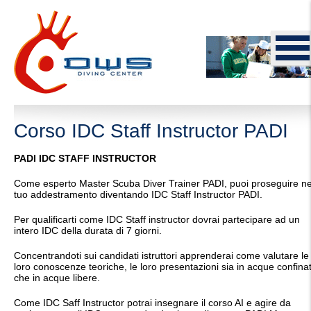
Corso IDC Staff Instructor PADI
PADI IDC STAFF INSTRUCTOR
Come esperto Master Scuba Diver Trainer PADI, puoi proseguire ne
tuo addestramento diventando IDC Staff Instructor PADI.
Per qualificarti come IDC Staff instructor dovrai partecipare ad un
intero IDC della durata di 7 giorni.
Concentrandoti sui candidati istruttori apprenderai come valutare le
loro conoscenze teoriche, le loro presentazioni sia in acque confina
che in acque libere.
Come IDC Saff Instructor potrai insegnare il corso AI e agire da