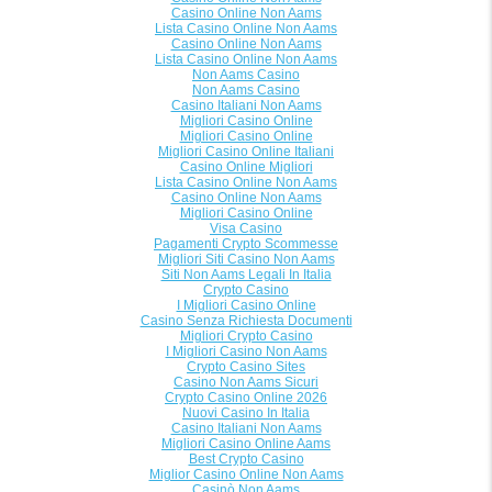
Casino Online Non Aams
Lista Casino Online Non Aams
Casino Online Non Aams
Lista Casino Online Non Aams
Non Aams Casino
Non Aams Casino
Casino Italiani Non Aams
Migliori Casino Online
Migliori Casino Online
Migliori Casino Online Italiani
Casino Online Migliori
Lista Casino Online Non Aams
Casino Online Non Aams
Migliori Casino Online
Visa Casino
Pagamenti Crypto Scommesse
Migliori Siti Casino Non Aams
Siti Non Aams Legali In Italia
Crypto Casino
I Migliori Casino Online
Casino Senza Richiesta Documenti
Migliori Crypto Casino
I Migliori Casino Non Aams
Crypto Casino Sites
Casino Non Aams Sicuri
Crypto Casino Online 2026
Nuovi Casino In Italia
Casino Italiani Non Aams
Migliori Casino Online Aams
Best Crypto Casino
Miglior Casino Online Non Aams
Casinò Non Aams