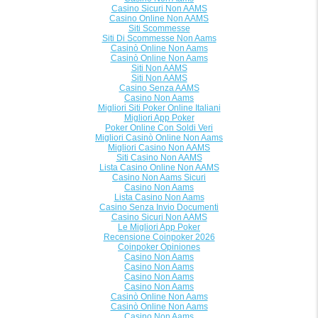
Casino Sicuri Non AAMS
Casino Online Non AAMS
Siti Scommesse
Siti Di Scommesse Non Aams
Casinò Online Non Aams
Casinò Online Non Aams
Siti Non AAMS
Siti Non AAMS
Casino Senza AAMS
Casino Non Aams
Migliori Siti Poker Online Italiani
Migliori App Poker
Poker Online Con Soldi Veri
Migliori Casinò Online Non Aams
Migliori Casino Non AAMS
Siti Casino Non AAMS
Lista Casino Online Non AAMS
Casino Non Aams Sicuri
Casino Non Aams
Lista Casino Non Aams
Casino Senza Invio Documenti
Casino Sicuri Non AAMS
Le Migliori App Poker
Recensione Coinpoker 2026
Coinpoker Opiniones
Casino Non Aams
Casino Non Aams
Casino Non Aams
Casino Non Aams
Casinò Online Non Aams
Casinò Online Non Aams
Casino Non Aams