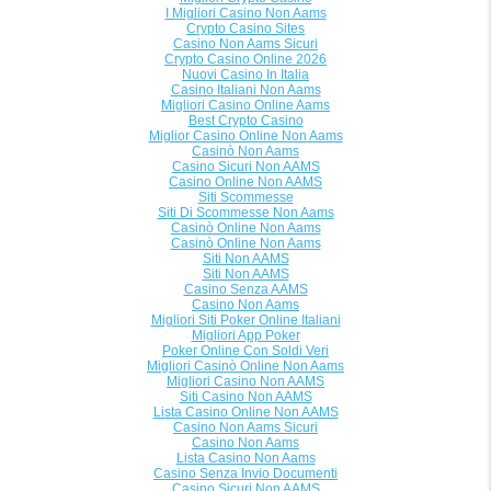
I Migliori Casino Non Aams
Crypto Casino Sites
Casino Non Aams Sicuri
Crypto Casino Online 2026
Nuovi Casino In Italia
Casino Italiani Non Aams
Migliori Casino Online Aams
Best Crypto Casino
Miglior Casino Online Non Aams
Casinò Non Aams
Casino Sicuri Non AAMS
Casino Online Non AAMS
Siti Scommesse
Siti Di Scommesse Non Aams
Casinò Online Non Aams
Casinò Online Non Aams
Siti Non AAMS
Siti Non AAMS
Casino Senza AAMS
Casino Non Aams
Migliori Siti Poker Online Italiani
Migliori App Poker
Poker Online Con Soldi Veri
Migliori Casinò Online Non Aams
Migliori Casino Non AAMS
Siti Casino Non AAMS
Lista Casino Online Non AAMS
Casino Non Aams Sicuri
Casino Non Aams
Lista Casino Non Aams
Casino Senza Invio Documenti
Casino Sicuri Non AAMS