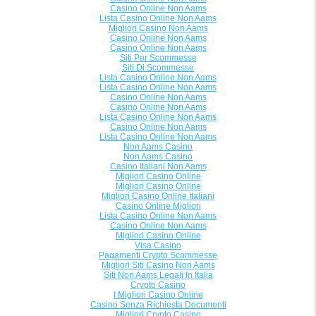
Casino Online Non Aams
Lista Casino Online Non Aams
Migliori Casino Non Aams
Casino Online Non Aams
Casino Online Non Aams
Siti Per Scommesse
Siti Di Scommesse
Lista Casino Online Non Aams
Lista Casino Online Non Aams
Casino Online Non Aams
Casino Online Non Aams
Lista Casino Online Non Aams
Casino Online Non Aams
Lista Casino Online Non Aams
Non Aams Casino
Non Aams Casino
Casino Italiani Non Aams
Migliori Casino Online
Migliori Casino Online
Migliori Casino Online Italiani
Casino Online Migliori
Lista Casino Online Non Aams
Casino Online Non Aams
Migliori Casino Online
Visa Casino
Pagamenti Crypto Scommesse
Migliori Siti Casino Non Aams
Siti Non Aams Legali In Italia
Crypto Casino
I Migliori Casino Online
Casino Senza Richiesta Documenti
Migliori Crypto Casino