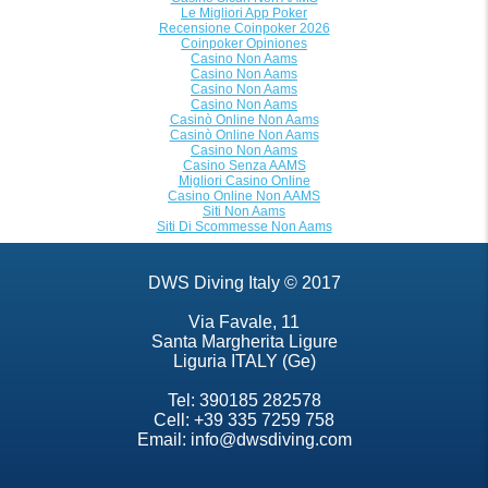
Le Migliori App Poker
Recensione Coinpoker 2026
Coinpoker Opiniones
Casino Non Aams
Casino Non Aams
Casino Non Aams
Casino Non Aams
Casinò Online Non Aams
Casinò Online Non Aams
Casino Non Aams
Casino Senza AAMS
Migliori Casino Online
Casino Online Non AAMS
Siti Non Aams
Siti Di Scommesse Non Aams
DWS Diving Italy © 2017
Via Favale, 11
Santa Margherita Ligure
Liguria ITALY (Ge)
Tel: 390185 282578
Cell: +39 335 7259 758
Email:
info@dwsdiving.com