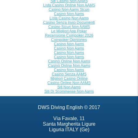
Siti Casino Non AAMS
Lista Casino Online Non AAMS
Casino Non Aams Sicuri
Casino Non Aams
Lista Casino Non Aams
Casino Senza Invio Documenti
Casino Sicuri Non AAMS
Le Migliori App Poker
Recensione Coinpoker 2026
Coinpoker Opiniones
Casino Non Aams
Casino Non Aams
Casino Non Aams
Casino Non Aams
Casinò Online Non Aams
Casinò Online Non Aams
Casino Non Aams
Casino Senza AAMS
Migliori Casino Online
Casino Online Non AAMS
Siti Non Aams
Siti Di Scommesse Non Aams
DWS Diving English © 2017
Via Favale, 11
Santa Margherita Ligure
Liguria ITALY (Ge)