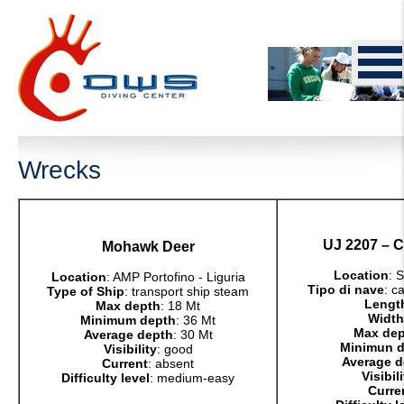
Wrecks
UJ 2207 – 
Mohawk Deer
Location
: 
Location
: AMP Portofino - Liguria
Tipo di nave
: c
Type of Ship
: transport ship steam
Lengt
Max depth
: 18 Mt
Width
Minimum depth
: 36 Mt
Max dep
Average depth
: 30 Mt
Minimun d
Visibility
: good
Average d
Current
: absent
Visibili
Difficulty level
: medium-easy
Curre