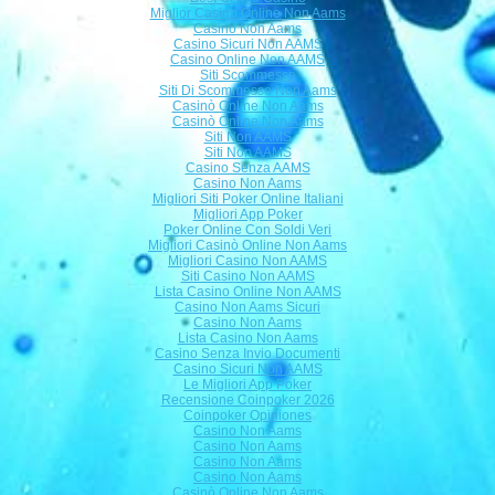
Miglior Casino Online Non Aams
Casinò Non Aams
Casino Sicuri Non AAMS
Casino Online Non AAMS
Siti Scommesse
Siti Di Scommesse Non Aams
Casinò Online Non Aams
Casinò Online Non Aams
Siti Non AAMS
Siti Non AAMS
Casino Senza AAMS
Casino Non Aams
Migliori Siti Poker Online Italiani
Migliori App Poker
Poker Online Con Soldi Veri
Migliori Casinò Online Non Aams
Migliori Casino Non AAMS
Siti Casino Non AAMS
Lista Casino Online Non AAMS
Casino Non Aams Sicuri
Casino Non Aams
Lista Casino Non Aams
Casino Senza Invio Documenti
Casino Sicuri Non AAMS
Le Migliori App Poker
Recensione Coinpoker 2026
Coinpoker Opiniones
Casino Non Aams
Casino Non Aams
Casino Non Aams
Casino Non Aams
Casinò Online Non Aams