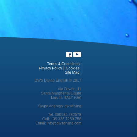
Terms & Conditions
Privacy Policy
Cookies
Site Map
DWS Diving English © 2017
Via Favale, 11
Santa Margherita Ligure
Liguria ITALY (Ge)
Skype Address: dwsdiving
Tel: 390185 282578
Cell: +39 335 7259 758
Email:
info@dwsdiving.com