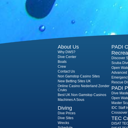
About Us
PADI C
Why DWS?
Recrea
Dive Center
Discover 
Boats
Scuba Div
Crew
Open Wate
Contact Us
Advanced 
Non Gamstop Casino Sites
Emergency
New Betting Sites UK
Rescue Di
Online Casino Nederland Zonder
PADI P
Cruks
Dive Mast
Best UK Non Gamstop Casinos
Open Water
Machines A Sous
Master Sc
Diving
IDC Staff I
Crossover 
Dive Prices
TEC C
Dive Sites
Wrecks
DISAT TE
Schedule