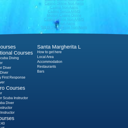
Casinò Online Non Aams
Casino Non Aams
Casino Senza AAMS
Migliori Casino Online
Casino Online Non AAMS
Siti Non Aams
Siti Di Scommesse Non Aams
ourses
Santa Margherita L
tional Courses
How to get here
Local Area
Scuba Diving
Accommodation
er
Restaurants
r Diver
Bars
Diver
 First Response
ver
ro Courses
er
 Scuba Instructor
uba Diver
nstructor
Instructor
ourses
C40