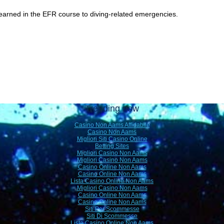
s learned in the EFR course to diving-related emergencies.
Trending now
Casino Non Aams Affidabile
Casino Non Aams
Migliori Siti Casino Online
Betting Sites
Migliori Casino Non Aams
Migliori Casino Non Aams
Casino Online Non Aams
Casino Online Non Aams
Lista Casino Online Non Aams
Migliori Casino Non Aams
Casino Online Non Aams
Casino Online Non Aams
Siti Per Scommesse
Siti Di Scommesse
Lista Casino Online Non Aams