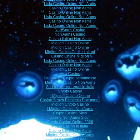
Lista Casino Online Non Aams
Casino Online Non Aams
Casino Online Non Aams
Lista Casino Online Non Aams
Casino Online Non Aams
Lista Casino Online Non Aams
Non Aams Casino
Non Aams Casino
Casino Italiani Non Aams
Migliori Casino Online
Migliori Casino Online
Migliori Casino Online Italiani
Casino Online Migliori
Lista Casino Online Non Aams
Casino Online Non Aams
Migliori Casino Online
Visa Casino
Pagamenti Crypto Scommesse
Migliori Siti Casino Non Aams
Siti Non Aams Legali In Italia
Crypto Casino
I Migliori Casino Online
Casino Senza Richiesta Documenti
Migliori Crypto Casino
I Migliori Casino Non Aams
Crypto Casino Sites
Casino Non Aams Sicuri
Crypto Casino Online 2026
Nuovi Casino In Italia
Casino Italiani Non Aams
Migliori Casino Online Aams
Best Crypto Casino