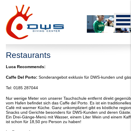
Restaurants
Luca Recommends:
Caffe Del Porto:
Sonderangebot exklusiv für DWS-kunden und gäs
Tel: 0185 287044
Nur wenige Meter von unserer Tauchschule entfernt direkt gegenüb
vom Hafen befindet sich das Caffe del Porto. Es ist ein traditionelles
Café mit warmer Küche. Ganz unkompliziert gibt es köstliche region
Snacks und Gerichte besonders für DWS-Kunden und deren Gäste
Ein Drei-Gänge-Menü mit Wasser, einem Liter Wein und einem Kaf
ist schon für 18,50 pro Person zu haben!