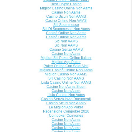
Migliori Casino Online Aams
Best Crypto Casino
Miglior Casino Online Non Aams
Casinò Non Aams
Casino Sicuri Non AAMS
Casino Online Non AAMS
Siti Scommesse
Siti Di Scommesse Non Aams
Casinò Online Non Aams
Casinò Online Non Aams
Siti Non AAMS
Siti Non AAMS
Casino Senza AAMS
Casino Non Aams
Migliori Siti Poker Online Italiani
Migliori App Poker
Poker Online Con Soldi Veri
Migliori Casinò Online Non Aams
Migliori Casino Non AAMS
Siti Casino Non AAMS
Lista Casino Online Non AAMS
Casino Non Aams Sicuri
Casino Non Aams
Lista Casino Non Aams
Casino Senza Invio Documenti
Casino Sicuri Non AAMS
Le Migliori App Poker
Recensione Coinpoker 2026
Coinpoker Opiniones
Casino Non Aams
Casino Non Aams
Casino Non Aams