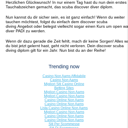
Herzlichen Glückwunsch! In nur einem Tag hast du nun dein erstes
Tauchabzeichen gemacht, das scuba discover diver diplom.
Nun kannst du dir sicher sein, es ist ganz einfach! Wenn du weiter
tauchen möchtest, folgst du einfach dem discover scuba
diving Angebot oder belegst vielleicht sogar einen Kurs um open wa
diver PADI zu werden.
Wenn dir dazu gerade die Zeit fehlt, mach dir keine Sorgen! Alles w
du bist jetzt gelernt hast, geht nicht verloren. Dein discover scuba
diving diplom gilt für ein Jahr. Nun bist du an der Reihe!
Trending now
Casino Non Aams Affidabile
Casino Non Aams
Migliori Siti Casino Online
Betting Sites
Migliori Casino Non Aams
Migliori Casino Non Aams
Casino Online Non Aams
Casino Online Non Aams
Lista Casino Online Non Aams
Migliori Casino Non Aams
Casino Online Non Aams
Casino Online Non Aams
Siti Per Scommesse