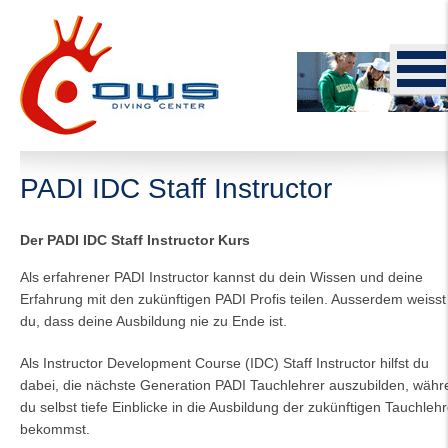
PADI IDC Staff Instructor
Der PADI IDC Staff Instructor Kurs
Als erfahrener PADI Instructor kannst du dein Wissen und deine
Erfahrung mit den zukünftigen PADI Profis teilen. Ausserdem weisst
du, dass deine Ausbildung nie zu Ende ist.
Als Instructor Development Course (IDC) Staff Instructor hilfst du
dabei, die nächste Generation PADI Tauchlehrer auszubilden, währ
du selbst tiefe Einblicke in die Ausbildung der zukünftigen Tauchlehr
bekommst.